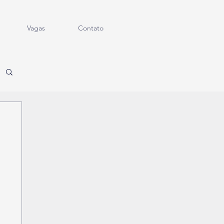
Vagas
Contato