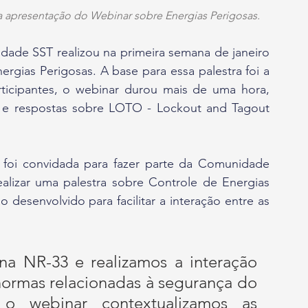
 na apresentação do Webinar sobre Energias Perigosas.
gias Perigosas. A base para essa palestra foi a 
ticipantes, o webinar durou mais de uma hora, 
 respostas sobre LOTO - Lockout and Tagout 
alizar uma palestra sobre Controle de Energias 
desenvolvido para facilitar a interação entre as 
na NR-33 e realizamos a interação 
normas relacionadas à segurança do 
 o webinar contextualizamos as 