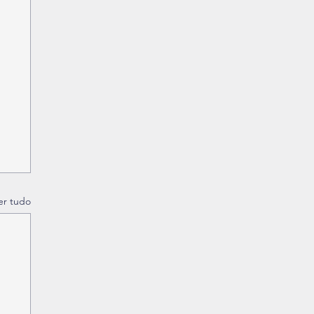
er tudo