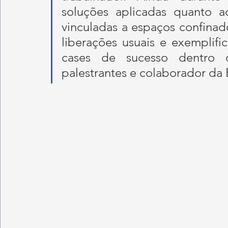
soluções aplicadas quanto a
vinculadas a espaços confinado
liberações usuais e exemplifi
cases de sucesso dentro 
palestrantes e colaborador da