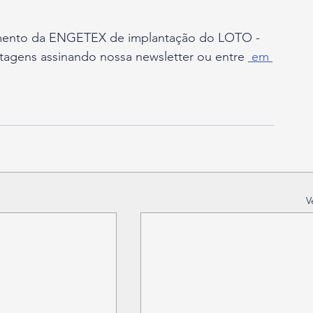
gens assinando nossa newsletter ou entre 
 em 
V