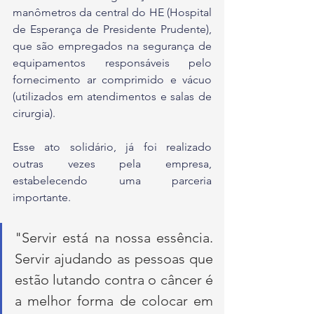
manômetros da central do HE (Hospital 
de Esperança de Presidente Prudente), 
que são empregados na segurança de 
equipamentos responsáveis pelo 
fornecimento ar comprimido e vácuo 
(utilizados em atendimentos e salas de 
cirurgia).
Esse ato solidário, já foi realizado 
outras vezes pela empresa, 
estabelecendo uma parceria 
importante. 
"Servir está na nossa essência. 
Servir ajudando as pessoas que 
estão lutando contra o câncer é 
a melhor forma de colocar em 