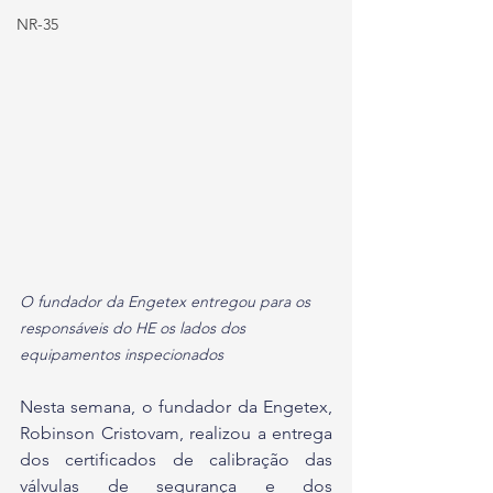
NR-35
O fundador da Engetex entregou para os 
responsáveis do HE os lados dos 
equipamentos inspecionados
Nesta semana, o fundador da Engetex, 
Robinson Cristovam, realizou a entrega 
dos certificados de calibração das 
válvulas de segurança e dos 