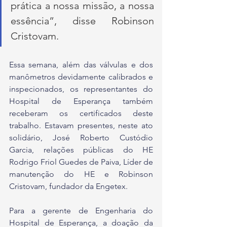
prática a nossa missão, a nossa 
essência”, disse Robinson 
Cristovam.
Essa semana, além das válvulas e dos 
manômetros devidamente calibrados e 
inspecionados, os representantes do 
Hospital de Esperança também 
receberam os certificados deste 
trabalho. Estavam presentes, neste ato 
solidário, José Roberto Custódio 
Garcia, relações públicas do HE 
Rodrigo Friol Guedes de Paiva, Líder de 
manutenção do HE e Robinson 
Cristovam, fundador da Engetex.
Para a gerente de Engenharia do 
Hospital de Esperança, a doação da 