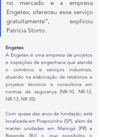
no mercado e a empresa 
Engetex, ofereceu esse serviço 
gratuitamente”, explicou 
Patrícia Storto.
Engetex
A Engetex é uma empresa de projetos 
e inspeções de engenharia que atende 
o comércio e serviços industriais, 
atuando na elaboração de relatórios e 
projetos técnicos e consultoria em 
normas de segurança (NR-10, NR-12, 
NR-13, NR-35).
Com quase dez anos de fundação, está 
localizada em Pirapozinho (SP), além de 
manter unidades em Maringá (PR) e 
Resende (RJ) o que possibilita o 