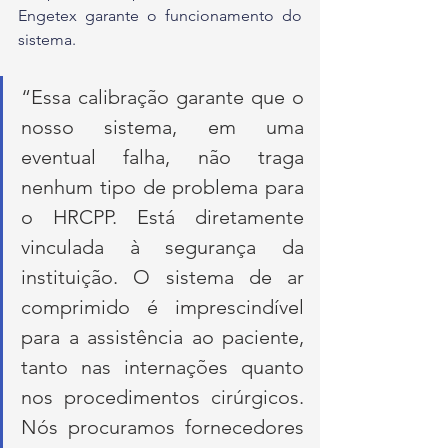
Engetex garante o funcionamento do 
sistema. 
“Essa calibração garante que o 
nosso sistema, em uma 
eventual falha, não traga 
nenhum tipo de problema para 
o HRCPP. Está diretamente 
vinculada à segurança da 
instituição. O sistema de ar 
comprimido é imprescindível 
para a assistência ao paciente, 
tanto nas internações quanto 
nos procedimentos cirúrgicos. 
Nós procuramos fornecedores 