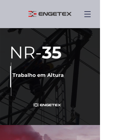
NR-
35
Trabalho em Altura