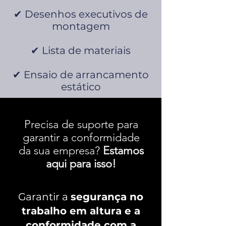
✔ Desenhos executivos de
montagem
✔ Lista de materiais
✔ Ensaio de arrancamento
estático
Precisa de suporte para
garantir a conformidade
da sua empresa?
Estamos
aqui para isso!
Garantir a
segurança no
trabalho em altura e a
conformidade com a