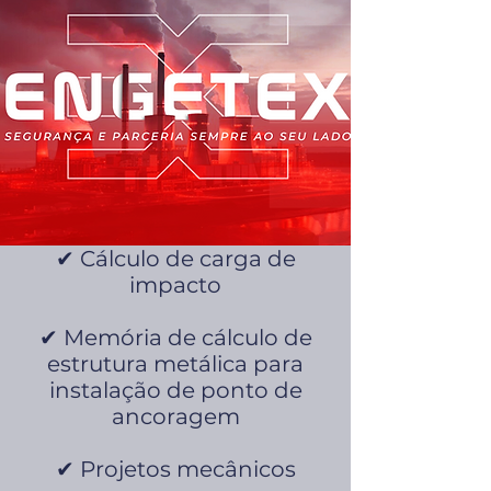
✔ Cálculo de carga de
impacto
✔ Memória de cálculo de
estrutura metálica para
instalação de ponto de
ancoragem
✔ Projetos mecânicos