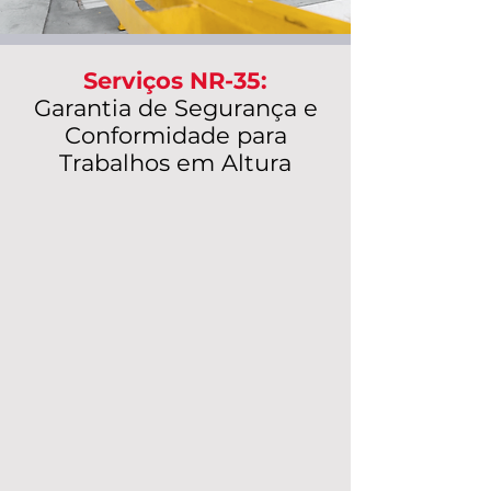
Serviços NR-35:
Garantia de Segurança e
Conformidade para
Trabalhos em Altura