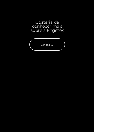
Gostaria de
conhecer mais
sobre a Engetex
Contato