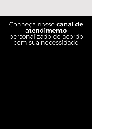
Conheça nosso
canal de
atendimento
personalizado de acordo
com sua necessidade