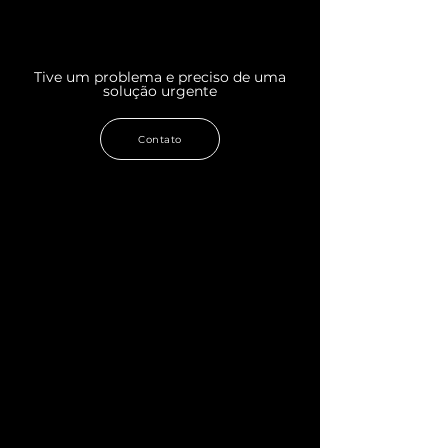
Tive um problema e preciso de uma
solução urgente
Contato