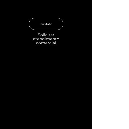
Contato
Solicitar
atendimento
comercial