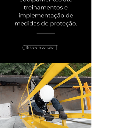
treinamentos e
implementação de
medidas de proteção.
Entre em contato