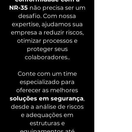
NR-35
não precisa ser um
desafio. Com nossa
expertise, ajudamos sua
empresa a reduzir riscos,
otimizar processos e
proteger seus
colaboradores..
Conte com um time
especializado para
oferecer as melhores
soluções em segurança
,
desde a análise de riscos
e adequações em
estruturas e
equipamentos até