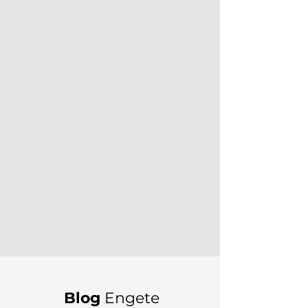
Blog
Engete