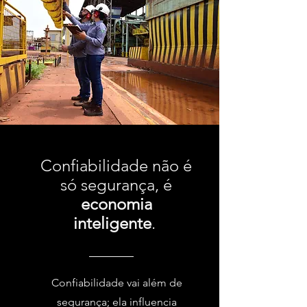
Confiabilidade não é
só segurança, é
economia
inteligente
.
Confiabilidade vai além de
segurança; ela influencia