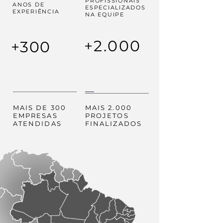
PROFISSIONAIS
ANOS
DE
ESPECIALIZADOS
EXPERIÊNCIA
NA EQUIPE
+2.000
+300
MAIS DE 300
MAIS 2.000
EMPRESAS
PROJETOS
ATENDIDAS
FINALIZADOS