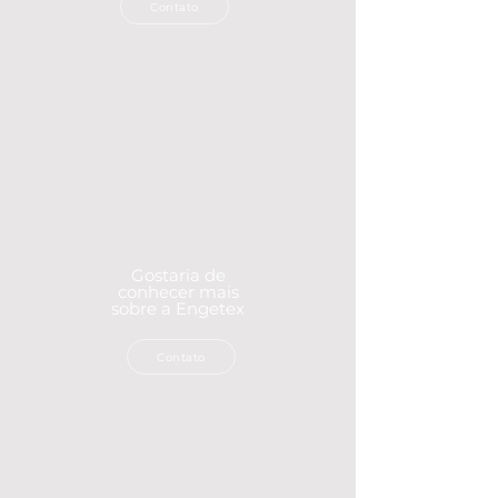
Contato
Gostaria de
conhecer mais
sobre a Engetex
Contato