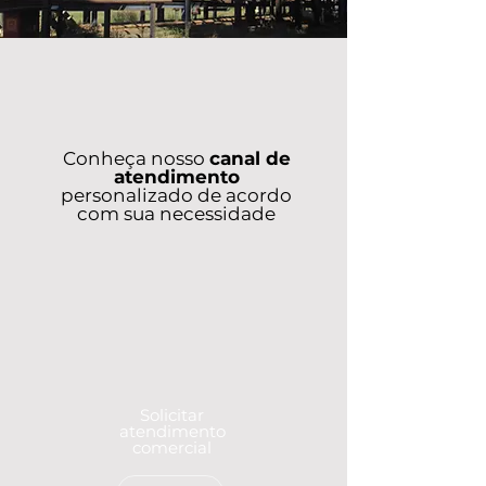
Conheça nosso
canal de
atendimento
personalizado de acordo
com sua necessidade
Solicitar
atendimento
comercial