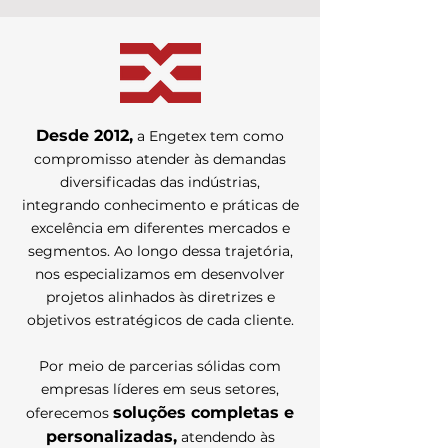
Desde 2012,
a Engetex tem como
compromisso atender às demandas
diversificadas das indústrias,
integrando conhecimento e práticas de
excelência em diferentes mercados e
segmentos. Ao longo dessa trajetória,
nos especializamos em desenvolver
projetos alinhados às diretrizes e
objetivos estratégicos de cada cliente.
Por meio de parcerias sólidas com
empresas líderes em seus setores,
soluções completas e
oferecemos
personalizadas,
atendendo às