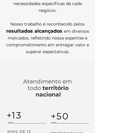
necessidades específicas de cada
negócio.
Nosso trabalho é reconhecido pelos
resultados alcançados
em diversos
mercados, refletindo nossa expertise e
comprometimento em entregar valor e
superar expectativas.
Atendimento em
todo
território
nacional
+13
+50
MAIS DE 13